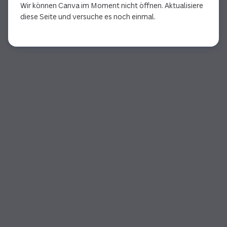
Wir können Canva im Moment nicht öffnen. Aktualisiere
diese Seite und versuche es noch einmal.